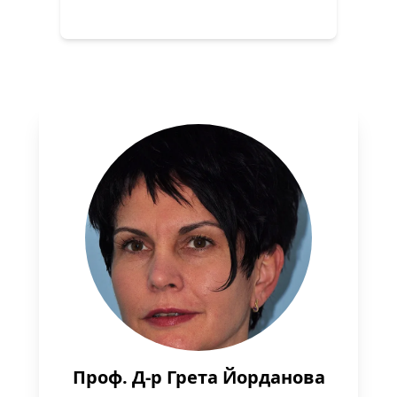
Проф. Д-р Грета Йорданова